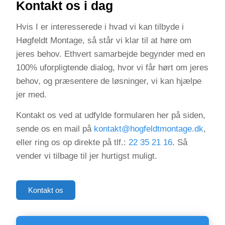
Kontakt os i dag
Hvis I er interesserede i hvad vi kan tilbyde i
Høgfeldt Montage, så står vi klar til at høre om
jeres behov. Ethvert samarbejde begynder med en
100% uforpligtende dialog, hvor vi får hørt om jeres
behov, og præsentere de løsninger, vi kan hjælpe
jer med.
Kontakt os ved at udfylde formularen her på siden,
sende os en mail på
kontakt@hogfeldtmontage.dk
,
eller ring os op direkte på tlf.:
22 35 21 16
. Så
vender vi tilbage til jer hurtigst muligt.
Kontakt os