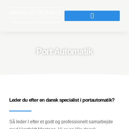
Port Automatik
Leder du efter en dansk specialist i portautomatik?
Så leder I efter et godt og professionelt samarbejde