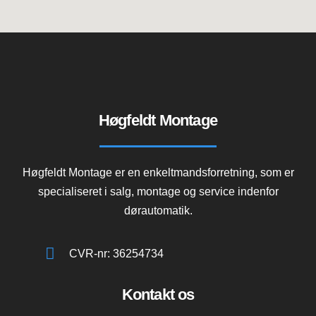
Høgfeldt Montage
Høgfeldt Montage er en enkeltmandsforretning, som er
specialiseret i salg, montage og service indenfor
dørautomatik.
CVR-nr: 36254734
Kontakt os