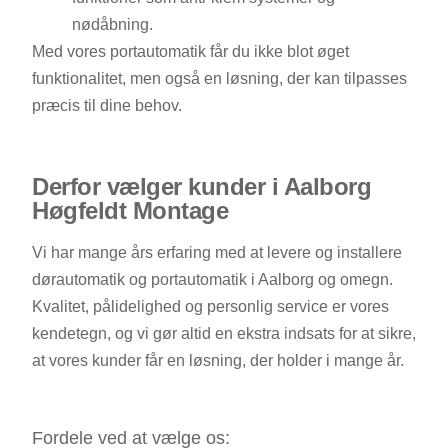
nødåbning.
Med vores portautomatik får du ikke blot øget
funktionalitet, men også en løsning, der kan tilpasses
præcis til dine behov.
Derfor vælger kunder i Aalborg
Høgfeldt Montage
Vi har mange års erfaring med at levere og installere
dørautomatik og portautomatik i Aalborg og omegn.
Kvalitet, pålidelighed og personlig service er vores
kendetegn, og vi gør altid en ekstra indsats for at sikre,
at vores kunder får en løsning, der holder i mange år.
Fordele ved at vælge os: