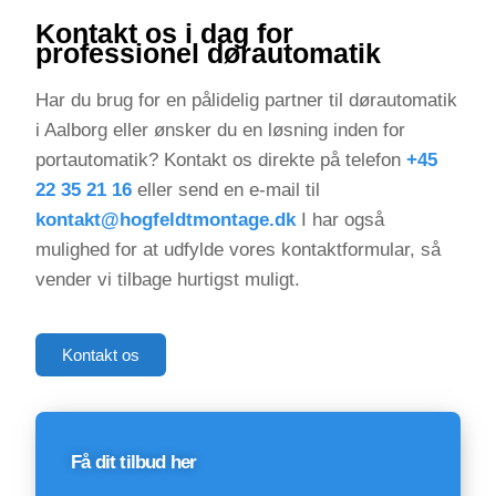
Kontakt os i dag for
professionel dørautomatik
Har du brug for en pålidelig partner til dørautomatik
i Aalborg eller ønsker du en løsning inden for
portautomatik? Kontakt os direkte på telefon
+45
22 35 21 16
eller send en e-mail til
kontakt@hogfeldtmontage.dk
I har også
mulighed for at udfylde vores kontaktformular, så
vender vi tilbage hurtigst muligt.
Kontakt os
Få dit tilbud her