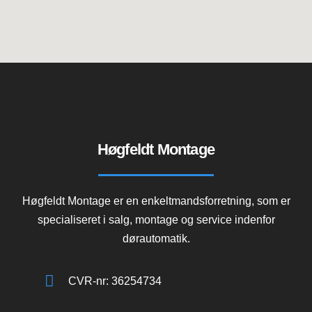
Høgfeldt Montage
Høgfeldt Montage er en enkeltmandsforretning, som er
specialiseret i salg, montage og service indenfor
dørautomatik.
CVR-nr: 36254734