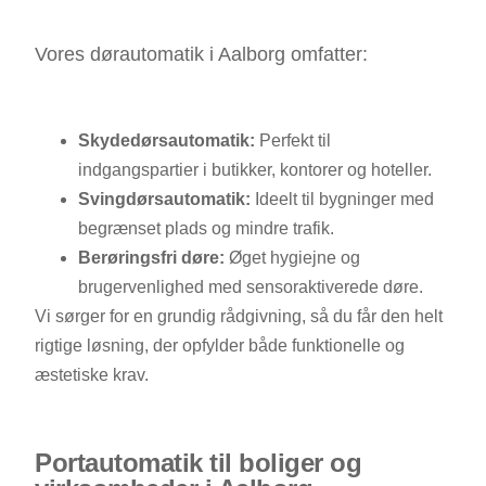
Vores dørautomatik i Aalborg omfatter:
Skydedørsautomatik:
Perfekt til
indgangspartier i butikker, kontorer og hoteller.
Svingdørsautomatik:
Ideelt til bygninger med
begrænset plads og mindre trafik.
Berøringsfri døre:
Øget hygiejne og
brugervenlighed med sensoraktiverede døre.
Vi sørger for en grundig rådgivning, så du får den helt
rigtige løsning, der opfylder både funktionelle og
æstetiske krav.
Portautomatik til boliger og