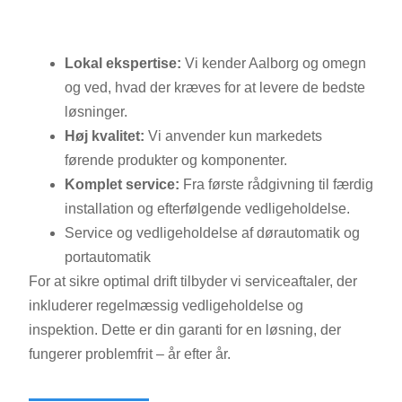
Lokal ekspertise:
Vi kender Aalborg og omegn
og ved, hvad der kræves for at levere de bedste
løsninger.
Høj kvalitet:
Vi anvender kun markedets
førende produkter og komponenter.
Komplet service:
Fra første rådgivning til færdig
installation og efterfølgende vedligeholdelse.
Service og vedligeholdelse af dørautomatik og
portautomatik
For at sikre optimal drift tilbyder vi serviceaftaler, der
inkluderer regelmæssig vedligeholdelse og
inspektion. Dette er din garanti for en løsning, der
fungerer problemfrit – år efter år.